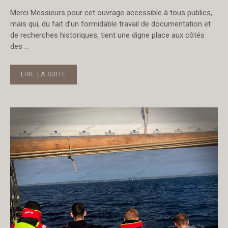
Merci Messieurs pour cet ouvrage accessible à tous publics,
mais qui, du fait d’un formidable travail de documentation et
de recherches historiques, tient une digne place aux côtés
des …
LIRE LA SUITE