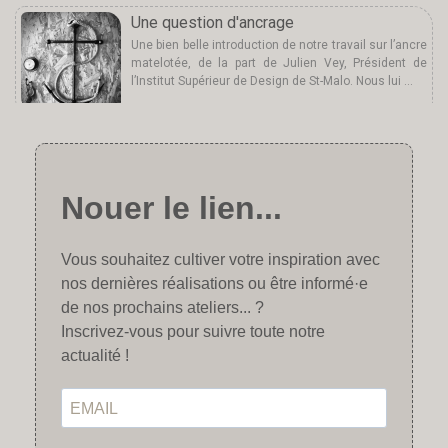
Une question d'ancrage
Une bien belle introduction de notre travail sur l’ancre
matelotée, de la part de Julien Vey, Président de
l’Institut Supérieur de Design de St-Malo. Nous lui …