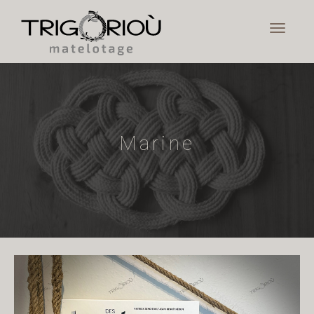
Marine