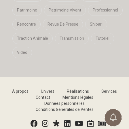
Patrimoine
Patrimoine Vivant
Professionnel
Rencontre
Revue De Presse
Shibari
Traction Animale
Transmission
Tutoriel
Vidéo
À propos
Univers
Réalisations
Services
Contact
Mentions légales
Données personnelles
Conditions Générales de Ventes