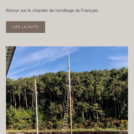
Retour sur le chantier de remâtage du Français
LIRE LA SUITE