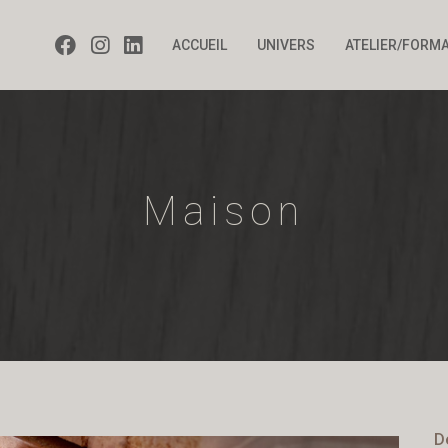
ACCUEIL
UNIVERS
ATELIER/FORM
Maison
D