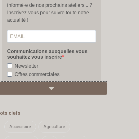
ots clefs
Accessoire
Agriculture