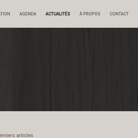
ATION
AGENDA
ACTUALITÉS
À PROPOS
CONTACT
erniers articles