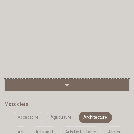
Mots clefs
Accessoire
Agriculture
Architecture
Art
Artisanat
Arts De La Table
Atelier