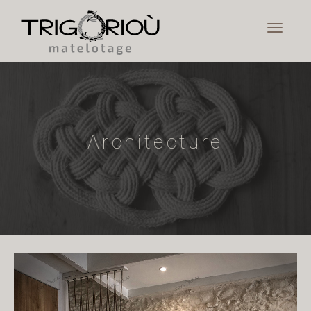
Architecture